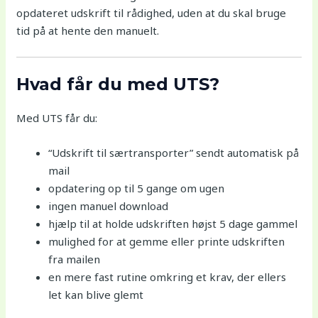
opdateret udskrift til rådighed, uden at du skal bruge
tid på at hente den manuelt.
Hvad får du med UTS?
Med UTS får du:
“Udskrift til særtransporter” sendt automatisk på
mail
opdatering op til 5 gange om ugen
ingen manuel download
hjælp til at holde udskriften højst 5 dage gammel
mulighed for at gemme eller printe udskriften
fra mailen
en mere fast rutine omkring et krav, der ellers
let kan blive glemt