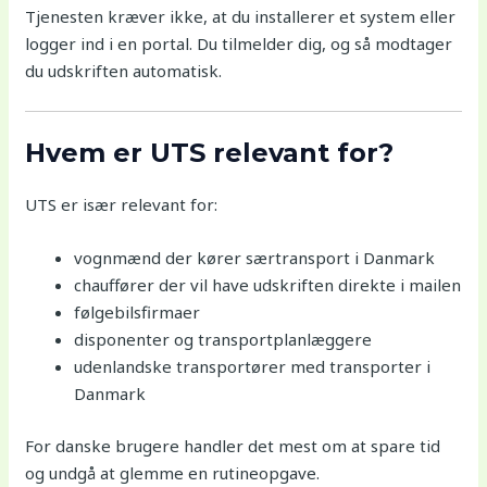
Tjenesten kræver ikke, at du installerer et system eller
logger ind i en portal. Du tilmelder dig, og så modtager
du udskriften automatisk.
Hvem er UTS relevant for?
UTS er især relevant for:
vognmænd der kører særtransport i Danmark
chauffører der vil have udskriften direkte i mailen
følgebilsfirmaer
disponenter og transportplanlæggere
udenlandske transportører med transporter i
Danmark
For danske brugere handler det mest om at spare tid
og undgå at glemme en rutineopgave.