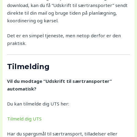
download, kan du få “Udskrift til særtransporter” sendt
direkte til din mail og bruge tiden på planlægning,
koordinering og kørsel.
Det er en simpel tjeneste, men netop derfor er den
praktisk.
Tilmelding
Vil du modtage “Udskrift til særtransporter”
automatisk?
Du kan tilmelde dig UTS her:
Tilmeld dig UTS
Har du spørgsmål til særtransport, tilladelser eller