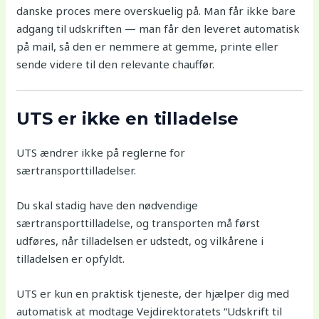
danske proces mere overskuelig på. Man får ikke bare
adgang til udskriften — man får den leveret automatisk
på mail, så den er nemmere at gemme, printe eller
sende videre til den relevante chauffør.
UTS er ikke en tilladelse
UTS ændrer ikke på reglerne for
særtransporttilladelser.
Du skal stadig have den nødvendige
særtransporttilladelse, og transporten må først
udføres, når tilladelsen er udstedt, og vilkårene i
tilladelsen er opfyldt.
UTS er kun en praktisk tjeneste, der hjælper dig med
automatisk at modtage Vejdirektoratets “Udskrift til