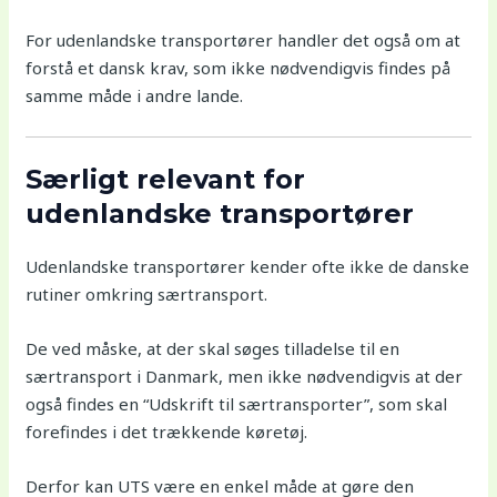
For udenlandske transportører handler det også om at
forstå et dansk krav, som ikke nødvendigvis findes på
samme måde i andre lande.
Særligt relevant for
udenlandske transportører
Udenlandske transportører kender ofte ikke de danske
rutiner omkring særtransport.
De ved måske, at der skal søges tilladelse til en
særtransport i Danmark, men ikke nødvendigvis at der
også findes en “Udskrift til særtransporter”, som skal
forefindes i det trækkende køretøj.
Derfor kan UTS være en enkel måde at gøre den