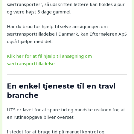
særtransporter”, så udskriften lettere kan holdes ajour
og være højst 5 dage gammel.
Har du brug for hjælp til selve ansøgningen om
særtransporttilladelse i Danmark, kan Efternøleren ApS
også hjælpe med det.
Klik her for at få hjælp til ansøgning om
særtransporttilladelse.
En enkel tjeneste til en travl
branche
UTS er lavet for at spare tid og mindske risikoen for, at
en rutineopgave bliver overset.
I stedet for at bruge tid på manuel kontrol og