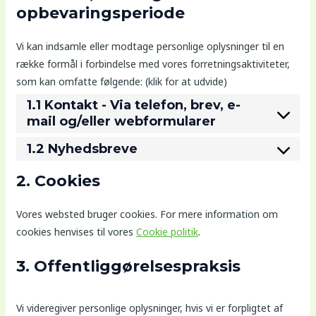
opbevaringsperiode
Vi kan indsamle eller modtage personlige oplysninger til en
række formål i forbindelse med vores forretningsaktiviteter,
som kan omfatte følgende: (klik for at udvide)
1.1 Kontakt - Via telefon, brev, e-
mail og/eller webformularer
1.2 Nyhedsbreve
2. Cookies
Vores websted bruger cookies. For mere information om
cookies henvises til vores
Cookie politik
.
3. Offentliggørelsespraksis
Vi videregiver personlige oplysninger, hvis vi er forpligtet af