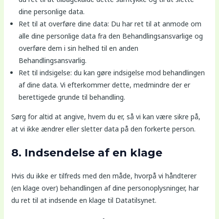
dine personlige data.
Ret til at overføre dine data: Du har ret til at anmode om
alle dine personlige data fra den Behandlingsansvarlige og
overføre dem i sin helhed til en anden
Behandlingsansvarlig.
Ret til indsigelse: du kan gøre indsigelse mod behandlingen
af ​​dine data. Vi efterkommer dette, medmindre der er
berettigede grunde til behandling.
Sørg for altid at angive, hvem du er, så vi kan være sikre på,
at vi ikke ændrer eller sletter data på den forkerte person.
8. Indsendelse af en klage
Hvis du ikke er tilfreds med den måde, hvorpå vi håndterer
(en klage over) behandlingen af ​​dine personoplysninger, har
du ret til at indsende en klage til Datatilsynet.