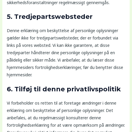
sikkerhedsforanstaltninger regelmæssigt gennemgås.
5. Tredjepartswebsteder
Denne erklæring om beskyttelse af personlige oplysninger
gælder ikke for tredjepartswebsteder, der er forbundet via
links på vores websted. Vi kan ikke garantere, at disse
tredjeparter håndterer dine personlige oplysninger på en
pålidelig eller sikker måde. Vi anbefaler, at du læser disse
hjemmesiders fortrolighedserklæringer, før du benytter disse
hjemmesider.
6. Tilføj til denne privatlivspolitik
Vi forbeholder os retten til at foretage ændringer i denne
erklæring om beskyttelse af personlige oplysninger. Det
anbefales, at du regelmæssigt konsulterer denne
fortrolighedserklæring for at være opmærksom på ændringer.