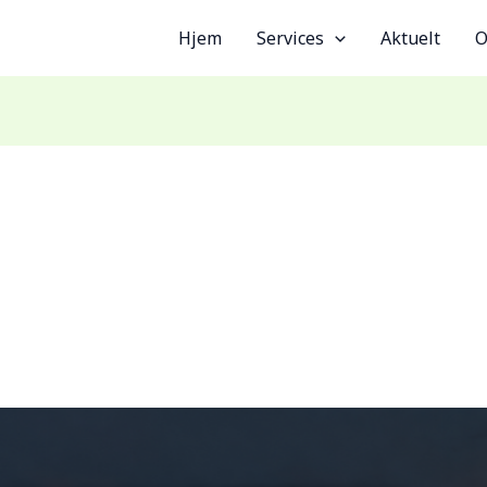
Hjem
Services
Aktuelt
O